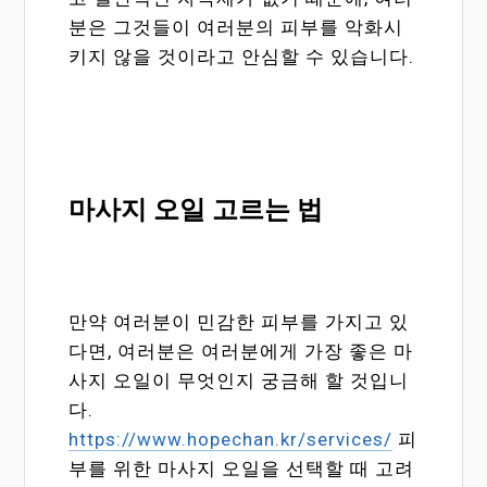
분은 그것들이 여러분의 피부를 악화시
키지 않을 것이라고 안심할 수 있습니다.
마사지 오일 고르는 법
만약 여러분이 민감한 피부를 가지고 있
다면, 여러분은 여러분에게 가장 좋은 마
사지 오일이 무엇인지 궁금해 할 것입니
다.
https://www.hopechan.kr/services/
피
부를 위한 마사지 오일을 선택할 때 고려