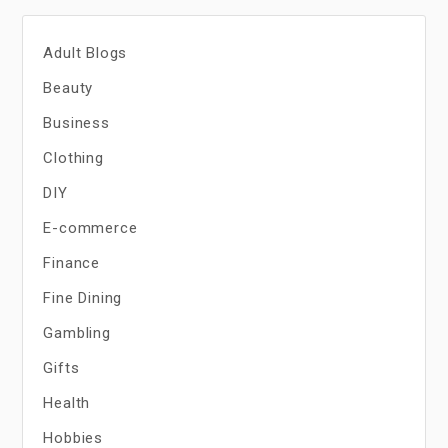
Adult Blogs
Beauty
Business
Clothing
DIY
E-commerce
Finance
Fine Dining
Gambling
Gifts
Health
Hobbies