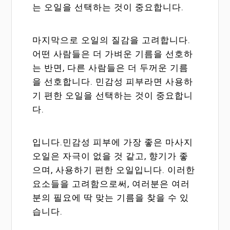
는 오일을 선택하는 것이 중요합니다.
마지막으로 오일의 질감을 고려합니다.
어떤 사람들은 더 가벼운 기름을 선호하
는 반면, 다른 사람들은 더 두꺼운 기름
을 선호합니다. 민감성 피부라면 사용하
기 편한 오일을 선택하는 것이 중요합니
다.
입니다.민감성 피부에 가장 좋은 마사지
오일은 자극이 없을 것 같고, 향기가 좋
으며, 사용하기 편한 오일입니다. 이러한
요소들을 고려함으로써, 여러분은 여러
분의 필요에 딱 맞는 기름을 찾을 수 있
습니다.