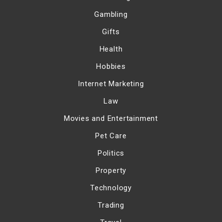
Gambling
Gifts
Health
Hobbies
Internet Marketing
Law
Movies and Entertainment
Pet Care
Politics
Property
Technology
Trading