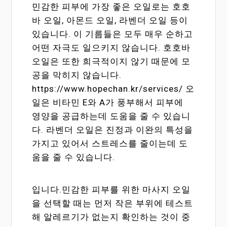
민감한 피부에 가장 좋은 오일로는 호호
바 오일, 아몬드 오일, 라벤더 오일 등이
있습니다. 이 기름들은 모두 매우 순하고
어떤 자극도 일으키지 않습니다. 호호바
오일은 또한 희극적이지 않기 때문에 모
공을 막히지 않습니다.
https://www.hopechan.kr/services/ 오
일은 비타민 E와 A가 풍부해서 피부에
영양을 공급하는데 도움을 줄 수 있습니
다. 라벤더 오일은 진정과 이완의 특성을
가지고 있어서 스트레스를 줄이는데 도
움을 줄 수 있습니다.
입니다.민감한 피부를 위한 마사지 오일
을 선택할 때는 먼저 작은 부위에 테스트
해 알레르기가 없는지 확인하는 것이 중