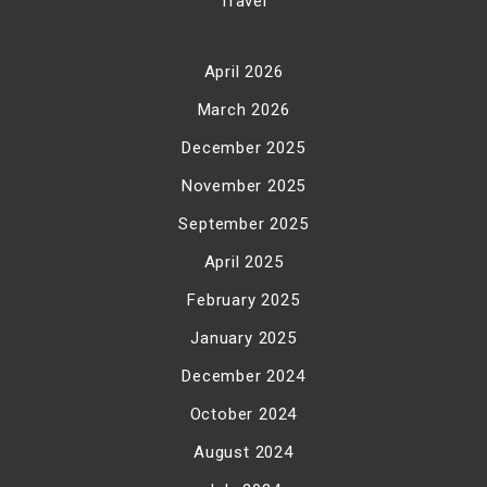
Travel
April 2026
March 2026
December 2025
November 2025
September 2025
April 2025
February 2025
January 2025
December 2024
October 2024
August 2024