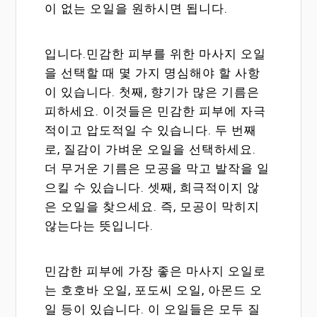
이 없는 오일을 원하시면 됩니다.
입니다.민감한 피부를 위한 마사지 오일
을 선택할 때 몇 가지 명심해야 할 사항
이 있습니다. 첫째, 향기가 많은 기름은
피하세요. 이것들은 민감한 피부에 자극
적이고 압도적일 수 있습니다. 두 번째
로, 질감이 가벼운 오일을 선택하세요.
더 무거운 기름은 모공을 막고 발작을 일
으킬 수 있습니다. 셋째, 희극적이지 않
은 오일을 찾으세요. 즉, 모공이 막히지
않는다는 뜻입니다.
민감한 피부에 가장 좋은 마사지 오일로
는 호호바 오일, 포도씨 오일, 아몬드 오
일 등이 있습니다. 이 오일들은 모두 질