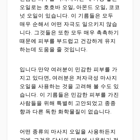
오일로는 호호바 오일, 아몬드 오일, 코코
넛 오일이 있습니다. 이 기름들은 모두
매우 순해서 어떤 자극도 일으키지 않습
니다. 그것들은 또한 모두 매우 촉촉하기
때문에 피부를 부드럽고 건강하게 유지
하는데 도움을 줄 것입니다.
입니다.만약 여러분이 민감한 피부를 가
지고 있다면, 여러분은 저자극성 마사지
오일을 사용하는 것을 고려해 볼 수도 있
습니다. 이 기름들은 민감한 피부를 가진
사람들을 위해 특별히 고안되었고 종종
향과 다른 독한 화학물질이 없습니다.
어떤 종류의 마사지 오일을 사용하든지
간에, 그것을 당신의 피부에 사용하기 전