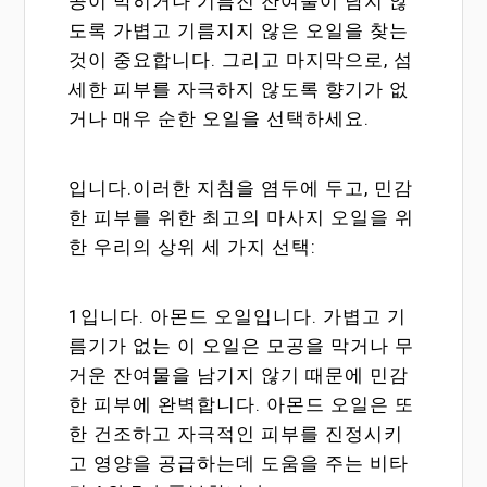
공이 막히거나 기름진 잔여물이 남지 않
도록 가볍고 기름지지 않은 오일을 찾는
것이 중요합니다. 그리고 마지막으로, 섬
세한 피부를 자극하지 않도록 향기가 없
거나 매우 순한 오일을 선택하세요.
입니다.이러한 지침을 염두에 두고, 민감
한 피부를 위한 최고의 마사지 오일을 위
한 우리의 상위 세 가지 선택:
1입니다. 아몬드 오일입니다. 가볍고 기
름기가 없는 이 오일은 모공을 막거나 무
거운 잔여물을 남기지 않기 때문에 민감
한 피부에 완벽합니다. 아몬드 오일은 또
한 건조하고 자극적인 피부를 진정시키
고 영양을 공급하는데 도움을 주는 비타