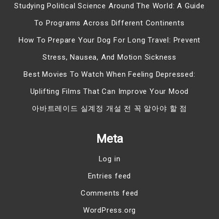
Studying Political Science Around The World: A Guide
To Programs Across Different Continents
How To Prepare Your Dog For Long Travel: Prevent
Stress, Nausea, And Motion Sickness
Best Movies To Watch When Feeling Depressed:
Uplifting Films That Can Improve Your Mood
아바트레이드 실계정 개설 전 꼭 알아야 할 점
Meta
Log in
Entries feed
Comments feed
WordPress.org