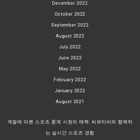
December 2022
October 2022
September 2022
August 2022
July 2022
June 2022
May 2022
February 2022
January 2022
August 2021
계절에 따른 스포츠 중계 시청의 매력: 씨유티비와 함께하
는 실시간 스포츠 경험