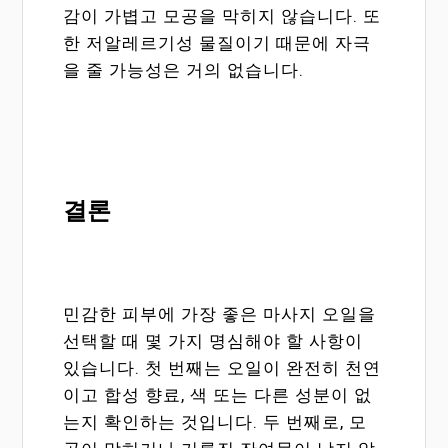
감이 가볍고 모공을 막히지 않습니다. 또
한 저알레르기성 물질이기 때문에 자극
을 줄 가능성은 거의 없습니다.
결론
민감한 피부에 가장 좋은 마사지 오일을
선택할 때 몇 가지 명심해야 할 사항이
있습니다. 첫 번째는 오일이 완전히 천연
이고 합성 향료, 색 또는 다른 성분이 없
는지 확인하는 것입니다. 두 번째로, 모