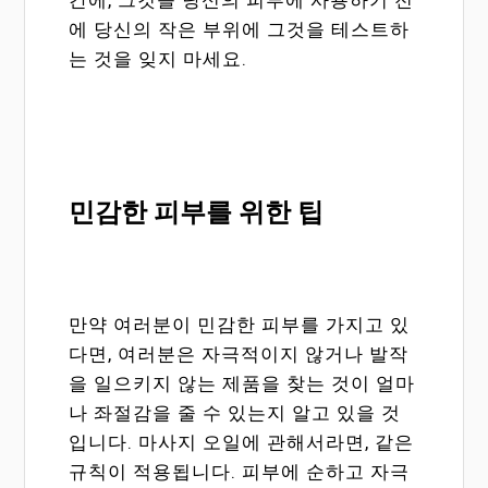
에 당신의 작은 부위에 그것을 테스트하
는 것을 잊지 마세요.
민감한 피부를 위한 팁
만약 여러분이 민감한 피부를 가지고 있
다면, 여러분은 자극적이지 않거나 발작
을 일으키지 않는 제품을 찾는 것이 얼마
나 좌절감을 줄 수 있는지 알고 있을 것
입니다. 마사지 오일에 관해서라면, 같은
규칙이 적용됩니다. 피부에 순하고 자극