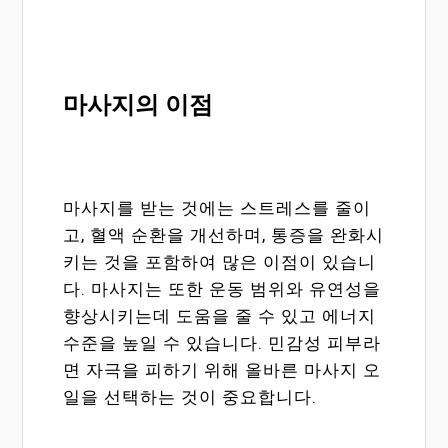
마사지의 이점
마사지를 받는 것에는 스트레스를 줄이
고, 혈액 순환을 개선하며, 통증을 완화시
키는 것을 포함하여 많은 이점이 있습니
다. 마사지는 또한 운동 범위와 유연성을
향상시키는데 도움을 줄 수 있고 에너지
수준을 높일 수 있습니다. 민감성 피부라
면 자극을 피하기 위해 올바른 마사지 오
일을 선택하는 것이 중요합니다.