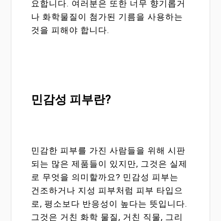
요합니다. 여러분은 또한 너무 향기롭거
나 화학물질이 첨가된 기름을 사용하는
것을 피해야 합니다.
민감성 피부란?
민감한 피부를 가진 사람들을 위해 시판
되는 많은 제품들이 있지만, 그것은 실제
로 무엇을 의미할까요? 민감성 피부는
건조하거나 지성 피부처럼 피부 타입으
로, 평소보다 반응성이 높다는 뜻입니다.
그것은 거친 화학 물질, 거친 직물, 그리