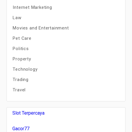
Internet Marketing
Law
Movies and Entertainment
Pet Care
Politics
Property
Technology
Trading
Travel
Slot Terpercaya
Gacor77