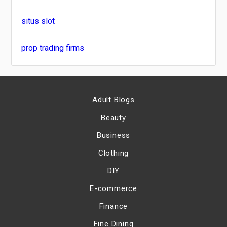
situs slot
prop trading firms
Adult Blogs
Beauty
Business
Clothing
DIY
E-commerce
Finance
Fine Dining