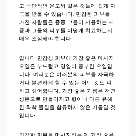
고 극단적인 온도와 같은 것들에 쉽게 자
극을 받을 수 있습니다. 민감한 피부를
가진 사람들은 종종 그들이 사용하는 제
품과 그들의 피부를 어떻게 치료하는지
매우 조심해야 합니다.
입니다.민감성 피부에 가장 좋은 마사지
오일은 부드럽고 영양이 풍부한 오일입
니다. 여러분은 여러분의 피부를 자극하
거나 불편하게 할 수 있는 어떤 것도 피
하고 싶어합니다. 가장 좋은 기름은 천연
성분으로 만들어지고 향이나 다른 유해
한 화학 물질을 함유하지 않은 기름일 것
입니다.
민감한 피부를 마사지하는 데 가장 좋은