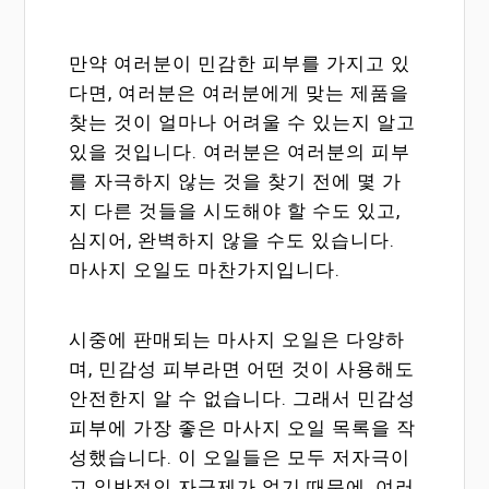
만약 여러분이 민감한 피부를 가지고 있
다면, 여러분은 여러분에게 맞는 제품을
찾는 것이 얼마나 어려울 수 있는지 알고
있을 것입니다. 여러분은 여러분의 피부
를 자극하지 않는 것을 찾기 전에 몇 가
지 다른 것들을 시도해야 할 수도 있고,
심지어, 완벽하지 않을 수도 있습니다.
마사지 오일도 마찬가지입니다.
시중에 판매되는 마사지 오일은 다양하
며, 민감성 피부라면 어떤 것이 사용해도
안전한지 알 수 없습니다. 그래서 민감성
피부에 가장 좋은 마사지 오일 목록을 작
성했습니다. 이 오일들은 모두 저자극이
고 일반적인 자극제가 없기 때문에, 여러