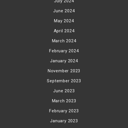
July 2024
June 2024
May 2024
April 2024
March 2024
February 2024
January 2024
November 2023
September 2023
June 2023
March 2023
February 2023
January 2023