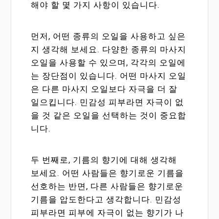
해야 할 몇 가지 사항이 있습니다.
먼저, 어떤 종류의 오일을 사용하고 싶은
지 생각해 보세요. 다양한 종류의 마사지
오일을 사용할 수 있으며, 각각의 오일에
는 장단점이 있습니다. 어떤 마사지 오일
은 다른 마사지 오일보다 자극을 더 잘
일으킵니다. 민감성 피부라면 자극이 없
을 것 같은 오일을 선택하는 것이 중요합
니다.
두 번째로, 기름의 향기에 대해 생각해
보세요. 어떤 사람들은 향기로운 기름을
선호하는 반면, 다른 사람들은 향기로운
기름을 압도한다고 생각합니다. 민감성
피부라면 피부에 자극이 없는 향기가 나